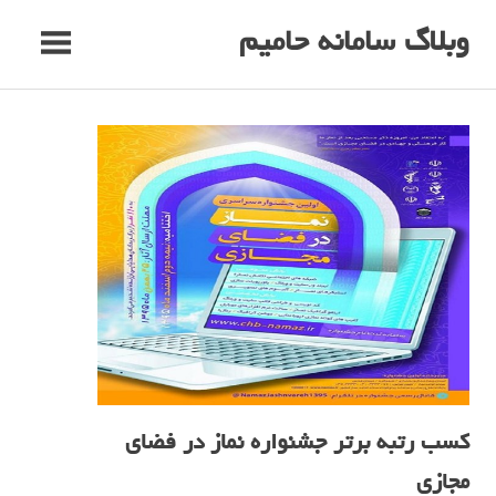
Skip
وبلاگ سامانه حامیم
to
content
کسب رتبه برتر جشنواره نماز در فضای
مجازی