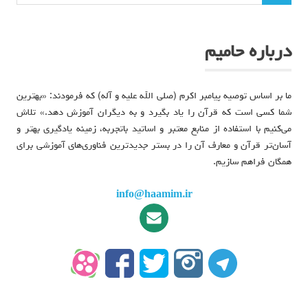
درباره حامیم
ما بر اساس توصیه پیامبر اکرم (صلی الله علیه و آله) که فرمودند: «بهترین
شما کسی است که قرآن را یاد بگیرد و به دیگران آموزش دهد.» تلاش
می‌کنیم با استفاده از منابع معتبر و اساتید باتجربه، زمینه یادگیری بهتر و
آسان‌تر قرآن و معارف آن را در بستر جدیدترین فناوری‌های آموزشی برای
همگان فراهم سازیم.
info@haamim.ir