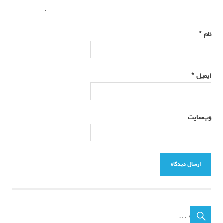
نام
*
ایمیل
*
وب‌سایت